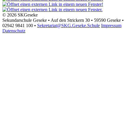
© 2026 SKGeseke
Sekundarschule Geseke • Auf den Strickern 30 • 59590 Geseke •
02942 9841 100 •
Sekretariat@SKG.Geseke.Schule
Impressum
Datenschutz