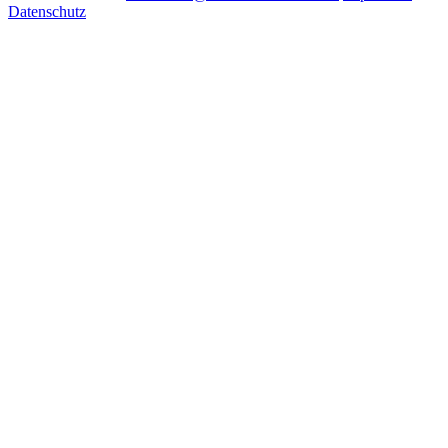
Datenschutz