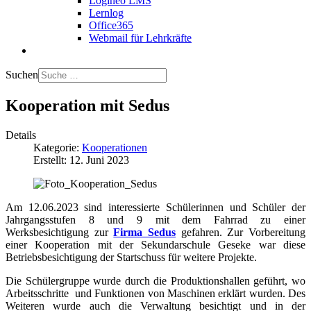
Logineo LMS
Lernlog
Office365
Webmail für Lehrkräfte
Suchen
Kooperation mit Sedus
Details
Kategorie:
Kooperationen
Erstellt: 12. Juni 2023
Am 12.06.2023 sind interessierte Schülerinnen und Schüler der
Jahrgangsstufen 8 und 9 mit dem Fahrrad zu einer
Werksbesichtigung zur
Firma Sedus
gefahren. Zur Vorbereitung
einer Kooperation mit der Sekundarschule Geseke war diese
Betriebsbesichtigung der Startschuss für weitere Projekte.
Die Schülergruppe wurde durch die Produktionshallen geführt, wo
Arbeitsschritte und Funktionen von Maschinen erklärt wurden. Des
Weiteren wurde auch die Verwaltung besichtigt und in der