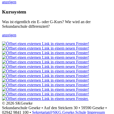
anzeigen
Kurssystem
Was ist eigentlich ein E- oder G-Kurs? Wie wird an der
Sekundarschule differenziert?
anzeigen
© 2026 SKGeseke
Sekundarschule Geseke • Auf den Strickern 30 • 59590 Geseke •
02942 9841 100 •
Sekretariat@SKG.Geseke.Schule
Impressum